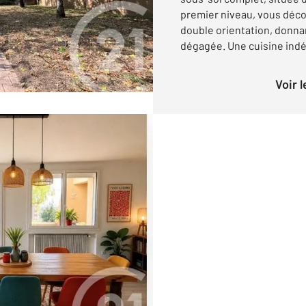
premier niveau, vous déco
double orientation, donna
dégagée. Une cuisine indé
Voir 