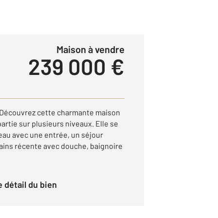
Maison à vendre
239 000 €
écouvrez cette charmante maison
partie sur plusieurs niveaux. Elle se
au avec une entrée, un séjour
bains récente avec douche, baignoire
le détail du bien