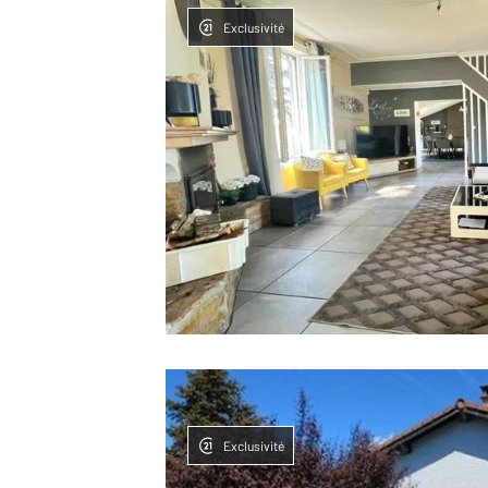
Exclusivité
Exclusivité