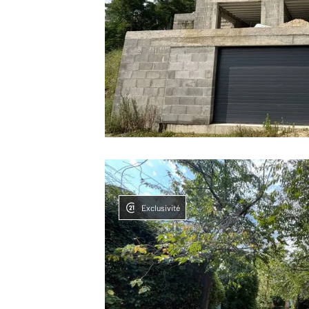
Exclusivité