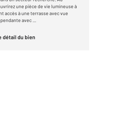
uvrirez une pièce de vie lumineuse à
nt accès à une terrasse avec vue
pendante avec ...
le détail du bien