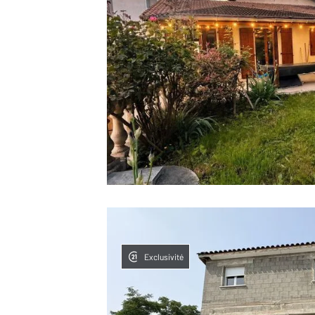
Exclusivité