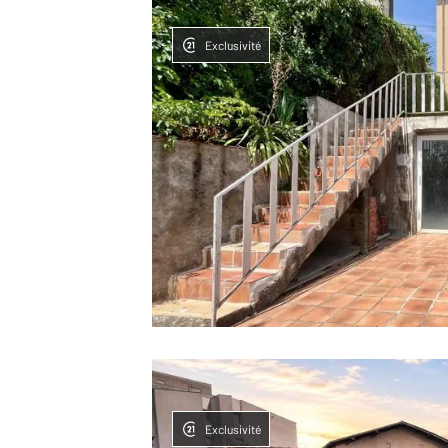
Exclusivité
Exclusivité