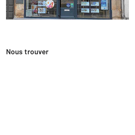
Téléphoner à l'agence
Nous trouver