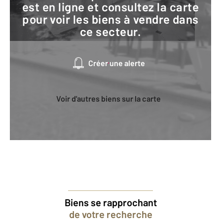
est en ligne et consultez la carte
pour voir les biens à vendre dans
ce secteur.
Créer une alerte
Voir d'autres biens sur la carte
Biens se rapprochant
de votre recherche