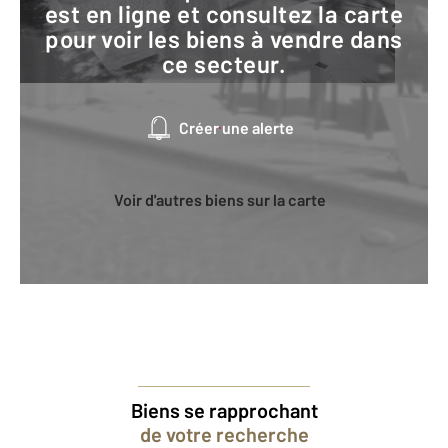
est en ligne et consultez la carte
pour voir les biens à vendre dans
ce secteur.
Créer une alerte
Voir d'autres biens sur la carte
Biens se rapprochant
de votre recherche