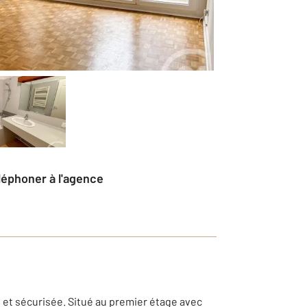
éléphoner à l'agence
et sécurisée. Situé au premier étage avec