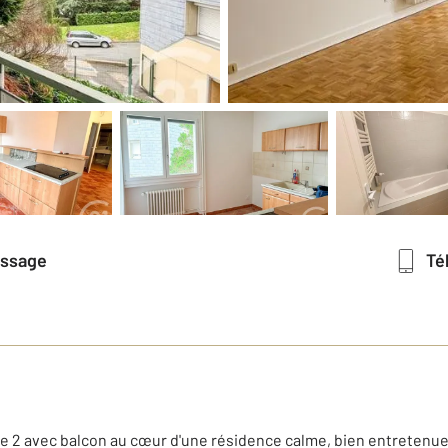
essage
T
e 2 avec balcon au cœur d'une résidence calme, bien entretenue 