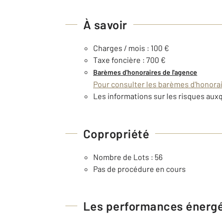
À savoir
Charges / mois : 100 €
Taxe foncière : 700 €
Barèmes d'honoraires de l'agence
Pour consulter les barèmes d'honorair
Les informations sur les risques auxq
Copropriété
Nombre de Lots : 56
Pas de procédure en cours
Les performances énerg