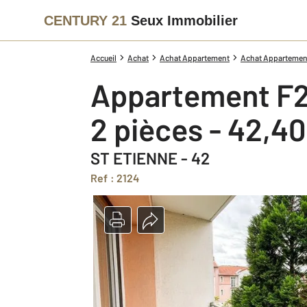
CENTURY 21
Seux Immobilier
Accueil
Achat
Achat Appartement
Achat Appartement
Appartement F2
2 pièces - 42,4
ST ETIENNE - 42
Ref : 2124