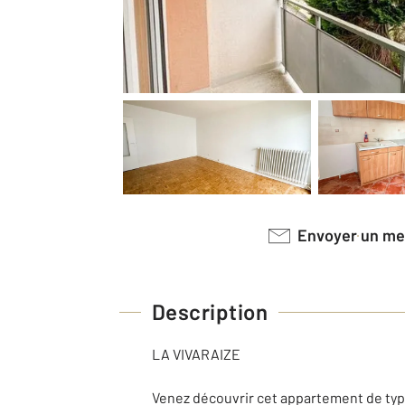
Envoyer un m
Description
LA VIVARAIZE
Venez découvrir cet appartement de typ