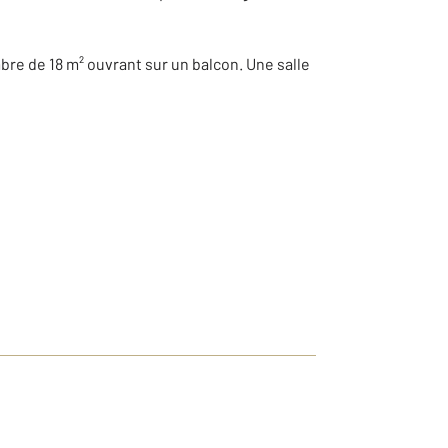
re de 18 m² ouvrant sur un balcon. Une salle