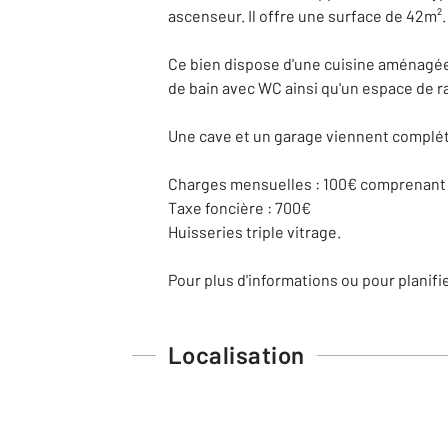
ascenseur. Il offre une surface de 42m².
Ce bien dispose d'une cuisine aménagée 
de bain avec WC ainsi qu'un espace de 
Une cave et un garage viennent complét
Charges mensuelles : 100€ comprenant 
Taxe foncière : 700€
Huisseries triple vitrage.
Pour plus d'informations ou pour planifie
Localisation