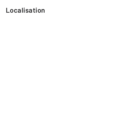
Localisation