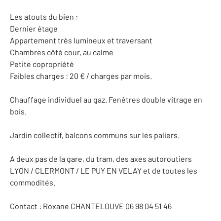
Les atouts du bien :
Dernier étage
Appartement très lumineux et traversant
Chambres côté cour, au calme
Petite copropriété
Faibles charges : 20 € / charges par mois.
Chauffage individuel au gaz. Fenêtres double vitrage en
bois.
Jardin collectif, balcons communs sur les paliers.
A deux pas de la gare, du tram, des axes autoroutiers
LYON / CLERMONT / LE PUY EN VELAY et de toutes les
commodités.
Contact : Roxane CHANTELOUVE 06 98 04 51 46