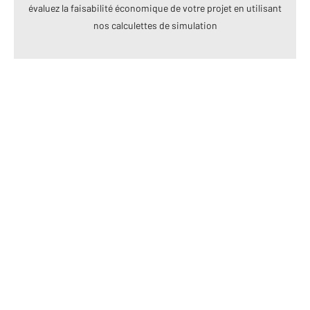
évaluez la faisabilité économique de votre projet en utilisant
nos calculettes de simulation