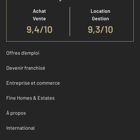
Achat
Location
Vente
Gestion
9,4
/
10
9,3/10
Offres d'emploi
Devenir franchisé
Entreprise et commerce
Fine Homes & Estates
À propos
International