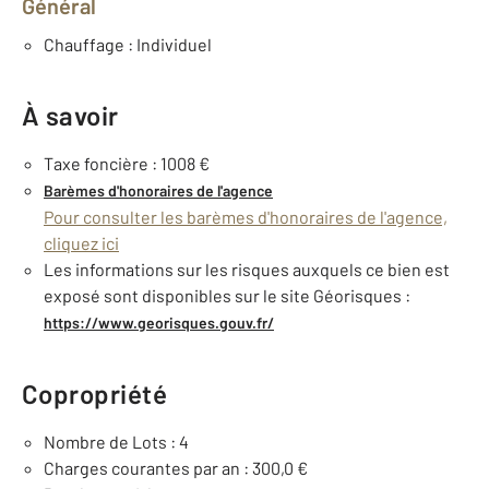
Général
Chauffage : Individuel
À savoir
Taxe foncière : 1008 €
Barèmes d'honoraires de l'agence
Pour consulter les barèmes d'honoraires de l'agence,
cliquez ici
Les informations sur les risques auxquels ce bien est
exposé sont disponibles sur le site Géorisques :
https://www.georisques.gouv.fr/
Copropriété
Nombre de Lots : 4
Charges courantes par an : 300,0 €