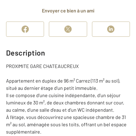
Envoyer ce bien à un ami
Description
PROXIMITE GARE CHATEAUCREUX
Appartement en duplex de 96 m² Carrez (113 m² au sol),
situé au dernier étage d'un petit immeuble.
Il se compose d'une cuisine indépendante, d'un séjour
lumineux de 30 m², de deux chambres donnant sur cour,
au calme, d'une salle d'eau et d'un WC indépendant.
À l'étage, vous découvrirez une spacieuse chambre de 31
m² au sol, aménagée sous les toits, offrant un bel espace
supplémentaire.