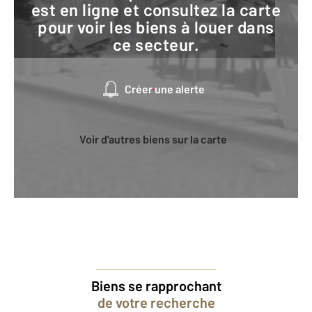
est en ligne et consultez la carte
pour voir les biens à louer dans
ce secteur.
Créer une alerte
Voir d'autres biens sur la carte
Biens se rapprochant
de votre recherche