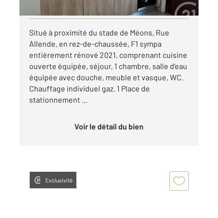
Visiter le site dédié
Situé à proximité du stade de Méons, Rue
Allende, en rez-de-chaussée, F1 sympa
entièrement rénové 2021, comprenant cuisine
ouverte équipée, séjour, 1 chambre, salle d'eau
équipée avec douche, meuble et vasque, WC.
Chauffage individuel gaz. 1 Place de
stationnement ...
Voir le détail du bien
Exclusivité