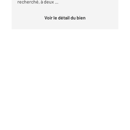
recherché, à deux ...
Voir le détail du bien