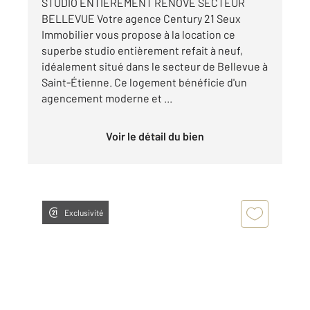
STUDIO ENTIÈREMENT RÉNOVÉ SECTEUR
BELLEVUE Votre agence Century 21 Seux
Immobilier vous propose à la location ce
superbe studio entièrement refait à neuf,
idéalement situé dans le secteur de Bellevue à
Saint-Étienne. Ce logement bénéficie d'un
agencement moderne et ...
Voir le détail du bien
Exclusivité