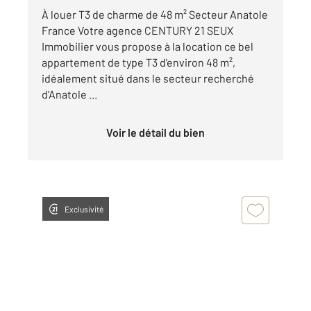
À louer T3 de charme de 48 m² Secteur Anatole
France Votre agence CENTURY 21 SEUX
Immobilier vous propose à la location ce bel
appartement de type T3 d'environ 48 m²,
idéalement situé dans le secteur recherché
d'Anatole ...
Voir le détail du bien
Exclusivité