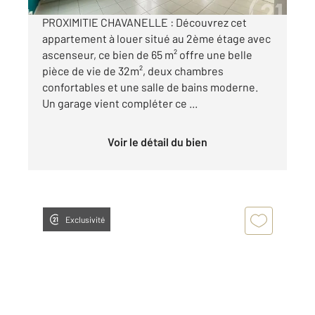
PROXIMITIE CHAVANELLE : Découvrez cet
appartement à louer situé au 2ème étage avec
ascenseur, ce bien de 65 m² offre une belle
pièce de vie de 32m², deux chambres
confortables et une salle de bains moderne.
Un garage vient compléter ce ...
Voir le détail du bien
Exclusivité