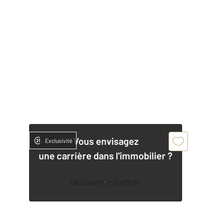
Vous envisagez
Exclusivité
une carrière dans l'immobilier ?
Découvrir nos offres