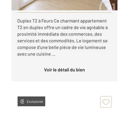
Visiter le site dédié
Duplex T2 à Feurs Ce charmant appartement
T2 en duplex offre un cadre de vie agréable à
proximité immédiate des commerces, des
services et des commodités. Le logement se
compose d'une belle pièce de vie lumineuse
avec une cuisine ...
Voir le détail du bien
Exclusivité