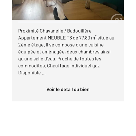
par mois charges comprises
Visiter le site dédié
Proximité Chavanelle / Badouillère
Appartement MEUBLE T3 de 77,80 m² situé au
2ème étage. Il se compose d'une cuisine
équipée et aménagée, deux chambres ainsi
qu'une salle d'eau. Proche de toutes les
commodités. Chauffage individuel gaz
Disponible ...
Voir le détail du bien