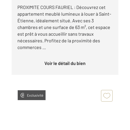
PROXIMITE COURS FAURIEL : Découvrez cet
appartement meublé lumineux à louer à Saint-
Étienne, idéalement situé. Avec ses 3
chambres et une surface de 63 m², cet espace
est prêt à vous accueillir sans travaux
nécessaires. Profitez de la proximité des
commerces ...
Voir le détail du bien
Exclusivité