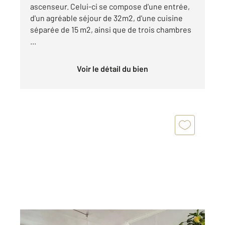
ascenseur. Celui-ci se compose d'une entrée,
d'un agréable séjour de 32m2, d'une cuisine
séparée de 15 m2, ainsi que de trois chambres
...
Voir le détail du bien
ST ETIENNE 42