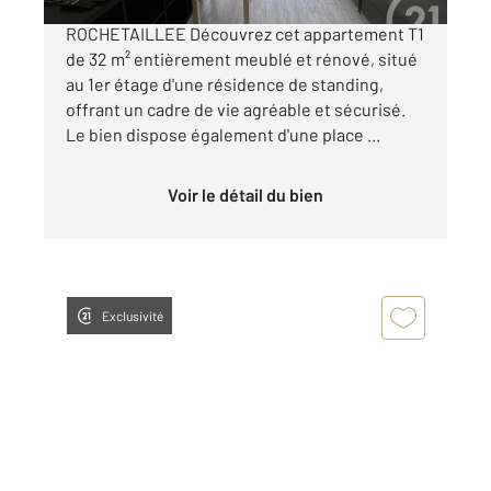
IDÉAL INVESTISSEURS / AVENUE DE
ROCHETAILLEE Découvrez cet appartement T1
de 32 m² entièrement meublé et rénové, situé
au 1er étage d'une résidence de standing,
offrant un cadre de vie agréable et sécurisé.
Le bien dispose également d'une place ...
Voir le détail du bien
Exclusivité