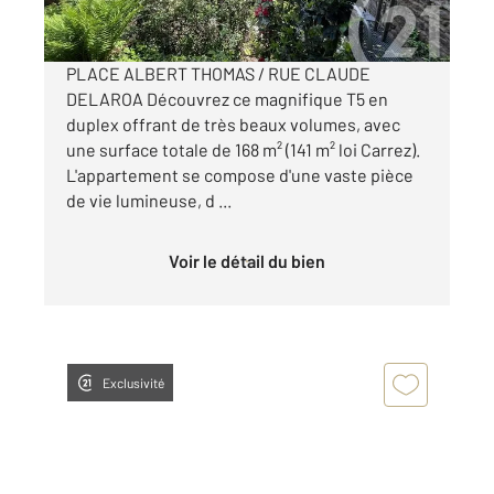
Visiter le site dédié
PLACE ALBERT THOMAS / RUE CLAUDE
DELAROA Découvrez ce magnifique T5 en
duplex offrant de très beaux volumes, avec
une surface totale de 168 m² (141 m² loi Carrez).
L'appartement se compose d'une vaste pièce
de vie lumineuse, d ...
Voir le détail du bien
Exclusivité