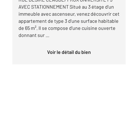
AVEC STATIONNEMENT Situé au 3 étage d'un
immeuble avec ascenseur, venez découvrir cet
appartement de type 3 d'une surface habitable
de 65 m². Il se compose d'une cuisine ouverte
donnant sur ...
Voir le détail du bien