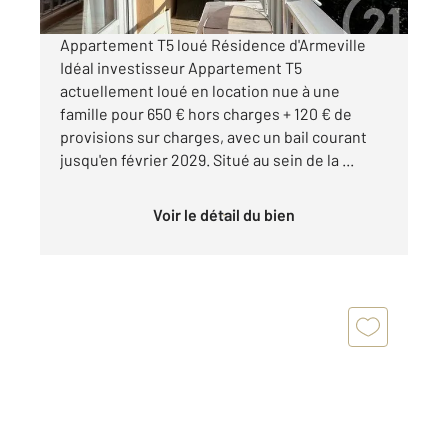
Appartement T5 loué Résidence d'Armeville
Idéal investisseur Appartement T5
actuellement loué en location nue à une
famille pour 650 € hors charges + 120 € de
provisions sur charges, avec un bail courant
jusqu'en février 2029. Situé au sein de la ...
Voir le détail du bien