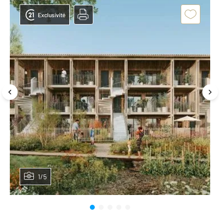
Exclusivité
1/5