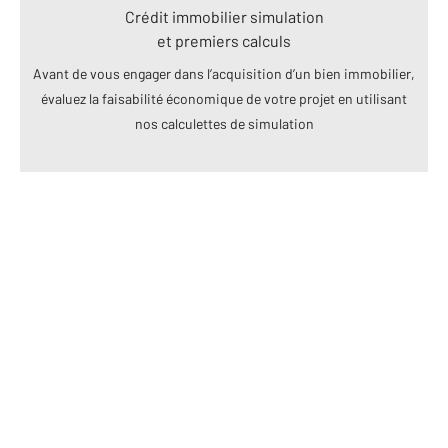
Crédit immobilier simulation
et premiers calculs
Avant de vous engager dans l’acquisition d’un bien immobilier,
évaluez la faisabilité économique de votre projet en utilisant
nos calculettes de simulation