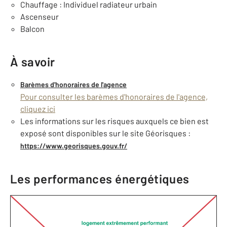
Chauffage : Individuel radiateur urbain
Ascenseur
Balcon
À savoir
Barèmes d'honoraires de l'agence
Pour consulter les barèmes d'honoraires de l'agence,
cliquez ici
Les informations sur les risques auxquels ce bien est
exposé sont disponibles sur le site Géorisques :
https://www.georisques.gouv.fr/
Les performances énergétiques