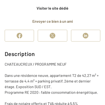
Visiter le site dédié
Envoyer ce bien à un ami
Description
CHATEAUCREUX / PROGRAMME NEUF
Dans une résidence neuve, appartement T2 de 42,27 m² +
terrasse de 4,4 m² + parking privatif. 2ème et dernier
étage. Exposition SUD / EST.
Programme RE 2020 : faible consommation énergétique.
Frais de notaire offerts et TVA réduite à 5,5%