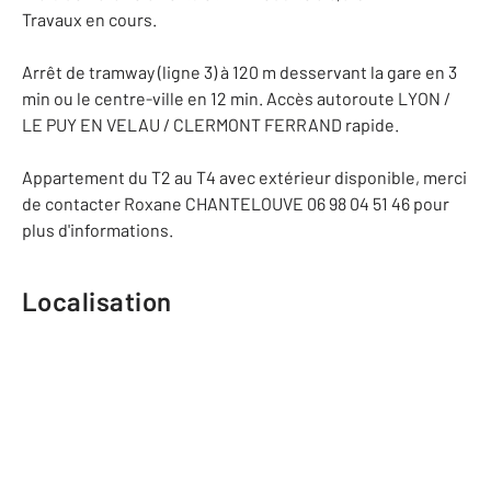
Travaux en cours.
Arrêt de tramway (ligne 3) à 120 m desservant la gare en 3
min ou le centre-ville en 12 min. Accès autoroute LYON /
LE PUY EN VELAU / CLERMONT FERRAND rapide.
Appartement du T2 au T4 avec extérieur disponible, merci
de contacter Roxane CHANTELOUVE 06 98 04 51 46 pour
plus d'informations.
Localisation