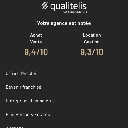
Votre agence est notée
Achat
Location
Vente
Gestion
9,4
/
10
9,3/10
Offres d'emploi
Devenir franchisé
Entreprise et commerce
Fine Homes & Estates
À propos