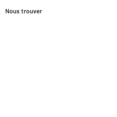
Nous trouver