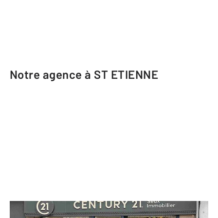
Notre agence à ST ETIENNE