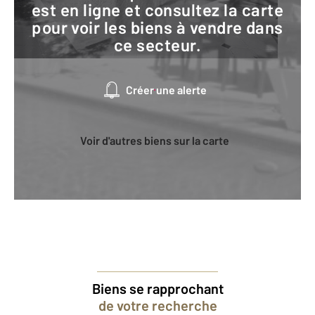
est en ligne et consultez la carte
pour voir les biens à vendre dans
ce secteur.
Créer une alerte
Voir d'autres biens sur la carte
Biens se rapprochant
de votre recherche