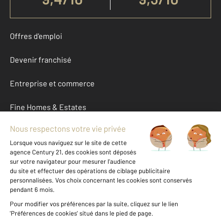
Offres d'emploi
Devenir franchisé
Entreprise et commerce
Fine Homes & Estates
À propos
International
Nous contacter