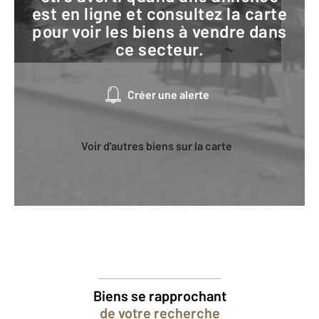
est en ligne et consultez la carte
pour voir les biens à vendre dans
ce secteur.
Créer une alerte
Voir d'autres biens sur la carte
Biens se rapprochant
de votre recherche