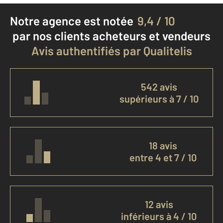
Notre agence est notée
9,4 / 10
par nos clients
acheteurs et vendeurs
Avis authentifiés par Qualitelis
542 avis
supérieurs à 7 / 10
18 avis
entre 4 et 7 / 10
12 avis
inférieurs à 4 / 10