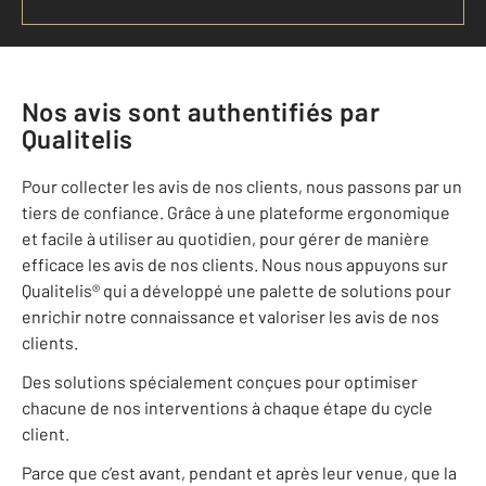
Nos avis sont authentifiés par
Qualitelis
Pour collecter les avis de nos clients, nous passons par un
tiers de confiance. Grâce à une plateforme ergonomique
et facile à utiliser au quotidien, pour gérer de manière
efficace les avis de nos clients. Nous nous appuyons sur
Qualitelis® qui a développé une palette de solutions pour
enrichir notre connaissance et valoriser les avis de nos
clients.
Des solutions spécialement conçues pour optimiser
chacune de nos interventions à chaque étape du cycle
client.
Parce que c’est avant, pendant et après leur venue, que la