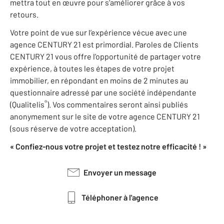
mettra tout en œuvre pour s’améliorer grâce à vos
retours.
Votre point de vue sur l’expérience vécue avec une
agence CENTURY 21 est primordial. Paroles de Clients
CENTURY 21 vous offre l’opportunité de partager votre
expérience, à toutes les étapes de votre projet
immobilier, en répondant en moins de 2 minutes au
questionnaire adressé par une société indépendante
®
(Qualitelis
). Vos commentaires seront ainsi publiés
anonymement sur le site de votre agence CENTURY 21
(sous réserve de votre acceptation).
« Confiez-nous votre projet et testez notre efficacité ! »
Envoyer un message
Téléphoner à l'agence