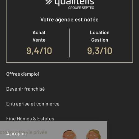
Votre agence est notée
Achat
Location
Vente
Gestion
9,4
/
10
9,3/10
Offres d'emploi
Devenir franchisé
Entreprise et commerce
Fine Homes & Estates
À propos