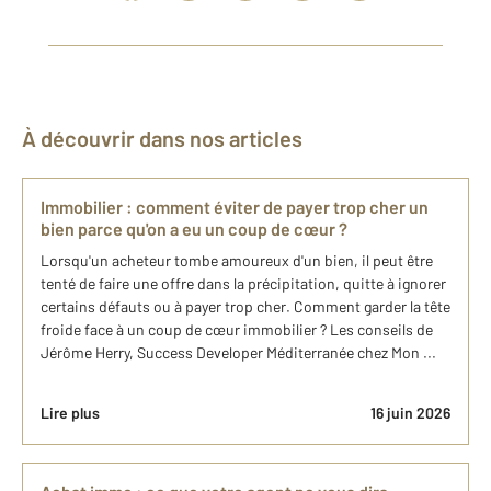
À découvrir dans nos articles
Immobilier : comment éviter de payer trop cher un
bien parce qu'on a eu un coup de cœur ?
Lorsqu'un acheteur tombe amoureux d'un bien, il peut être
tenté de faire une offre dans la précipitation, quitte à ignorer
certains défauts ou à payer trop cher. Comment garder la tête
froide face à un coup de cœur immobilier ? Les conseils de
Jérôme Herry, Success Developer Méditerranée chez Mon ...
Lire plus
16 juin 2026