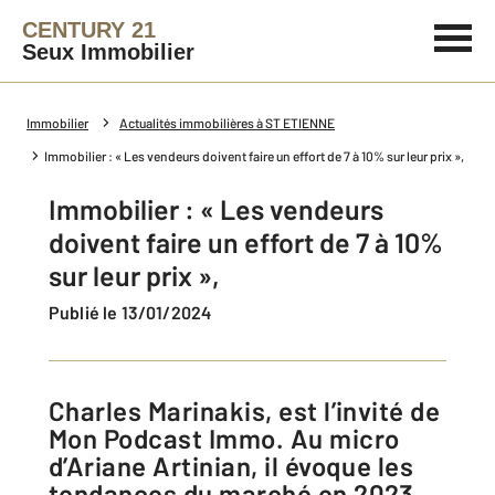
CENTURY 21
Seux Immobilier
Immobilier
Actualités immobilières à ST ETIENNE
Immobilier : « Les vendeurs doivent faire un effort de 7 à 10% sur leur prix »,
Immobilier : « Les vendeurs
doivent faire un effort de 7 à 10%
sur leur prix »,
Publié le 13/01/2024
Charles Marinakis, est l’invité de
Mon Podcast Immo. Au micro
d’Ariane Artinian, il évoque les
tendances du marché en 2023,