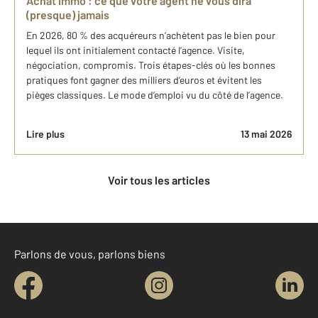
Achat immo : ce que votre agent ne vous dira
(presque) jamais
En 2026, 80 % des acquéreurs n’achètent pas le bien pour
lequel ils ont initialement contacté l’agence. Visite,
négociation, compromis. Trois étapes-clés où les bonnes
pratiques font gagner des milliers d’euros et évitent les
pièges classiques. Le mode d’emploi vu du côté de l’agence.
Lire plus
13 mai 2026
Voir tous les articles
Parlons de vous, parlons biens