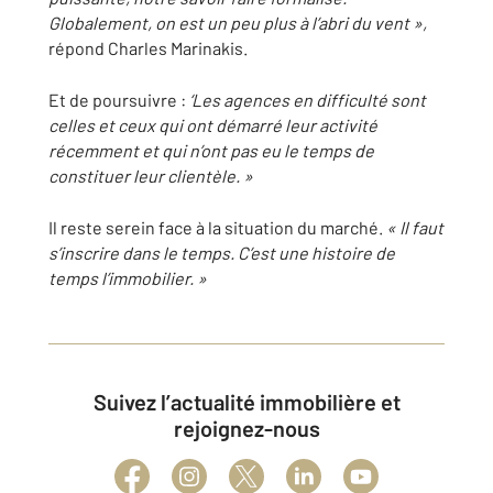
Globalement, on est un peu plus à l’abri du vent »,
répond Charles Marinakis.
Et de poursuivre :
‘Les agences en difficulté sont
celles et ceux qui ont démarré leur activité
récemment et qui n’ont pas eu le temps de
constituer leur clientèle. »
Il reste serein face à la situation du marché.
« Il faut
s’inscrire dans le temps. C’est une histoire de
temps l’immobilier. »
Suivez l’actualité immobilière et
rejoignez-nous