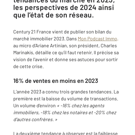
les perspectives de 2024 ainsi
que l’état de son réseau.
Century 21 France vient de publier son bilan du
marché immobilier 2023. Dans
Mon Podcast Immo,
au micro d’Ariane Artinian, son président, Charles
Marinakis, détaille ce qu’il faut retenir. Il précise sa
vision de l’avenir et donne ses astuces pour sortir
de cette crise.
16% de ventes en moins en 2023
L’année 2023 a connu trois grandes tendances. La
première est la baisse du volume de transactions.
Un volume d’environ
« -16% chez les agents
immobiliers, -18% chez les notaires et -20% chez
d’autres confrères. »
La deuxième tendance à observer est la faiblesse