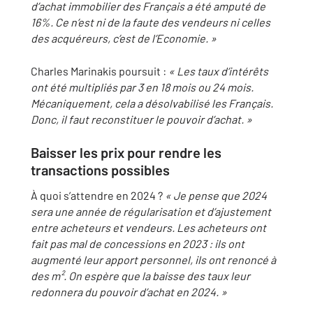
d’achat immobilier des Français a été amputé de
16%. Ce n’est ni de la faute des vendeurs ni celles
des acquéreurs, c’est de l’Economie. »
Charles Marinakis poursuit :
« Les taux d’intérêts
ont été multipliés par 3 en 18 mois ou 24 mois.
Mécaniquement, cela a désolvabilisé les Français.
Donc, il faut reconstituer le pouvoir d’achat. »
Baisser les prix pour rendre les
transactions possibles
À quoi s’attendre en 2024 ?
« Je pense que 2024
sera une année de régularisation et d’ajustement
entre acheteurs et vendeurs. Les acheteurs ont
fait pas mal de concessions en 2023 : ils ont
augmenté leur apport personnel, ils ont renoncé à
des m². On espère que la baisse des taux leur
redonnera du pouvoir d’achat en 2024. »