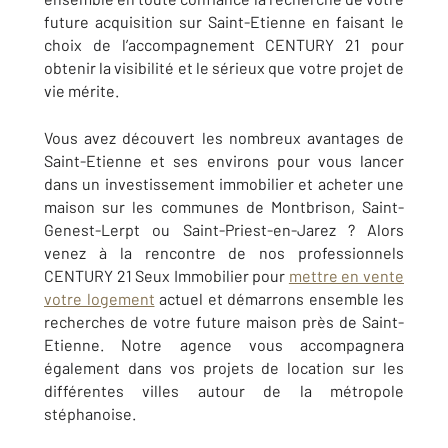
future acquisition sur
Saint-Etienne
en faisant le
choix de l’accompagnement CENTURY 21 pour
obtenir la visibilité et le sérieux que votre projet de
vie mérite
.
Vous avez découvert les nombreux avantages de
Saint-Etienne
et ses environs pour vous lancer
dans un investissement immobilier et acheter une
maison sur les communes de
Montbrison, Saint-
Genest-Lerpt ou Saint-Priest-en-Jarez
? Alors
venez à la rencontre de nos professionnels
CENTURY 21 Seux Immobilier
pour
mettre en vente
votre logement
actuel et démarrons ensemble les
recherches de votre future maison près de
Saint-
Etienne
. Notre agence vous accompagnera
également dans vos projets de location sur les
différentes villes autour de la métropole
stéphanoise.