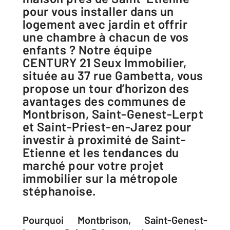
pour vous installer dans un
logement avec jardin et offrir
une chambre à chacun de vos
enfants ? Notre équipe
CENTURY 21 Seux Immobilier,
située au 37 rue Gambetta, vous
propose un tour d’horizon des
avantages des communes de
Montbrison, Saint-Genest-Lerpt
et Saint-Priest-en-Jarez pour
investir à proximité de Saint-
Etienne et les tendances du
marché pour votre projet
immobilier sur la métropole
stéphanoise.
Pourquoi Montbrison, Saint-Genest-