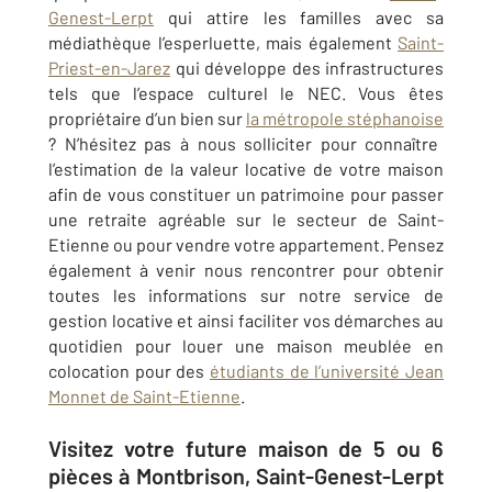
Genest-Lerpt
qui attire les familles avec sa
médiathèque l’esperluette, mais également
Saint-
Priest-en-Jarez
qui développe des infrastructures
tels que l’espace culturel le NEC. Vous êtes
propriétaire d’un bien sur
la métropole stéphanoise
? N’hésitez pas à nous solliciter pour connaître
l’estimation de la valeur locative de votre maison
afin de vous constituer un patrimoine pour passer
une retraite agréable sur le secteur de
Saint-
Etienne ou pour vendre votre appartement
. Pensez
également à venir nous rencontrer pour obtenir
toutes les informations sur notre service de
gestion locative et ainsi faciliter vos démarches au
quotidien pour louer une maison meublée en
colocation pour des
étudiants de l’université Jean
Monnet de Saint-Etienne
.
Visitez votre future maison de 5 ou 6
pièces à Montbrison, Saint-Genest-Lerpt