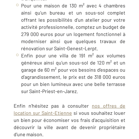
Pour une maison de 130 m² avec 4 chambres
ainsi qu’un bureau et un sous-sol complet
offrant les possibilités d’un atelier pour votre
activité professionnelle, comptez un budget de
279 000 euros pour un logement fonctionnel à
moderniser ainsi que quelques travaux de
rénovation sur
Saint-Genest-Lerpt
.
Enfin pour une villa de 191 m² aux volumes
généreux ainsi qu’un sous-sol de 120 m² et un
garage de 60 m² pour vos besoins d’espaces ou
d’agrandissement, le prix est de 318 000 euros
pour un bien lumineux avec une belle terrasse
sur
Saint-Priest-en-Jarez
.
Enfin n’hésitez pas à consulter
nos offres de
location sur
Saint-Etienne
si vous souhaitez louer
un bien pour économiser vos frais d’acquisition et
découvrir la ville avant de devenir propriétaire
d’une maison
.