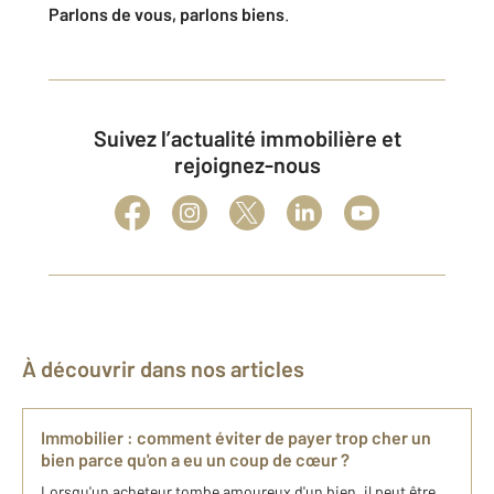
Parlons de vous, parlons biens
.
Suivez l’actualité immobilière et
rejoignez-nous
À découvrir dans nos articles
Immobilier : comment éviter de payer trop cher un
bien parce qu'on a eu un coup de cœur ?
Lorsqu'un acheteur tombe amoureux d'un bien, il peut être