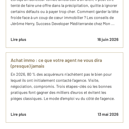
tenté de faire une offre dans la précipitation, quitte à ignorer
certains défauts ou à payer trop cher. Comment garder la tête
froide face à un coup de cœur immobilier ? Les conseils de
Jérôme Herry, Success Developer Méditerranée chez Mon ...
Lire plus
16 juin 2026
Achat immo : ce que votre agent ne vous dira
(presque) jamais
En 2026, 80 % des acquéreurs n’achètent pas le bien pour
lequel ils ont initialement contacté l’agence. Visite,
négociation, compromis. Trois étapes-clés où les bonnes
pratiques font gagner des milliers d’euros et évitent les
pièges classiques. Le mode d’emploi vu du côté de l’agence.
Lire plus
13 mai 2026