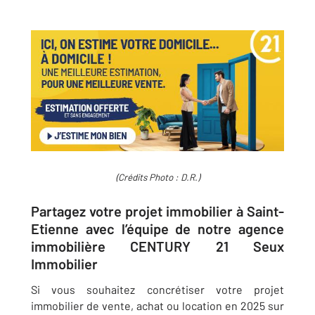
(Crédits Photo : D.R.)
Partagez votre projet immobilier à Saint-
Etienne avec l’équipe de notre agence
immobilière CENTURY 21 Seux
Immobilier
Si vous souhaitez concrétiser votre projet
immobilier de vente, achat ou location en 2025 sur