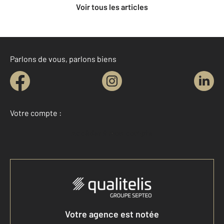
Voir tous les articles
Parlons de vous, parlons biens
Votre compte :
Accéder à mon compte
Votre agence est notée