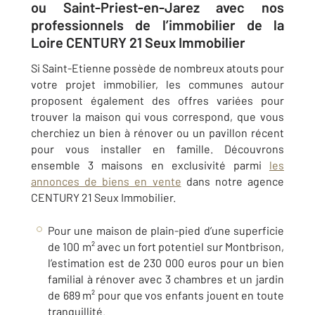
ou Saint-Priest-en-Jarez avec nos
professionnels de l’immobilier de la
Loire CENTURY 21 Seux Immobilier
Si
Saint-Etienne
possède de nombreux atouts pour
votre projet immobilier, les communes autour
proposent également des offres variées pour
trouver la maison qui vous correspond, que vous
cherchiez un bien à rénover ou un pavillon récent
pour vous installer en famille. Découvrons
ensemble 3 maisons en exclusivité parmi
les
annonces de biens en vente
dans notre agence
CENTURY 21 Seux Immobilier
.
Pour une maison de plain-pied d’une superficie
de 100 m² avec un fort potentiel sur
Montbrison
,
l’estimation est de 230 000 euros pour un bien
familial à rénover avec 3 chambres et un jardin
de 689 m² pour que vos enfants jouent en toute
tranquillité.