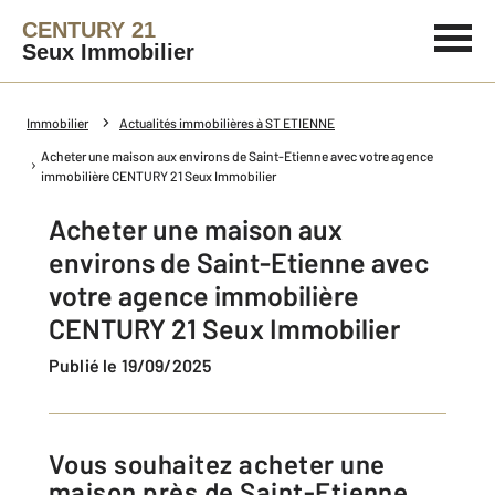
CENTURY 21
Seux Immobilier
Immobilier
Actualités immobilières à ST ETIENNE
Acheter une maison aux environs de Saint-Etienne avec votre agence
immobilière CENTURY 21 Seux Immobilier
Acheter une maison aux
environs de Saint-Etienne avec
votre agence immobilière
CENTURY 21 Seux Immobilier
Publié le 19/09/2025
Vous souhaitez acheter une
maison près de Saint-Etienne