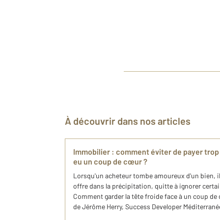
À découvrir dans nos articles
Immobilier : comment éviter de payer trop 
eu un coup de cœur ?
Lorsqu'un acheteur tombe amoureux d'un bien, il 
offre dans la précipitation, quitte à ignorer certa
Comment garder la tête froide face à un coup de
de Jérôme Herry, Success Developer Méditerranée