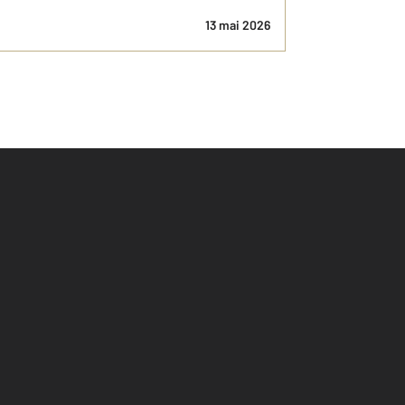
13 mai 2026