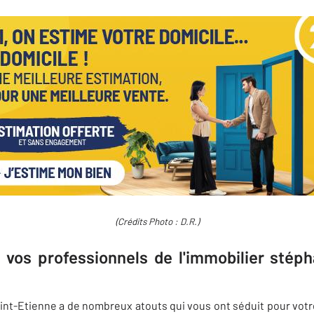
(Crédits Photo : D.R.)
r vos professionnels de l'immobilier sté
int-Etienne a de nombreux atouts qui vous ont séduit pour vot