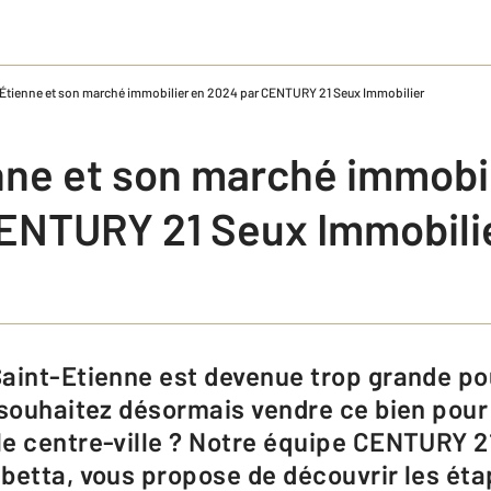
Étienne et son marché immobilier en 2024 par CENTURY 21 Seux Immobilier
nne et son marché immobil
ENTURY 21 Seux Immobili
 souhaitez désormais vendre ce bien pour
e centre-ville ? Notre équipe CENTURY 2
betta, vous propose de découvrir les éta