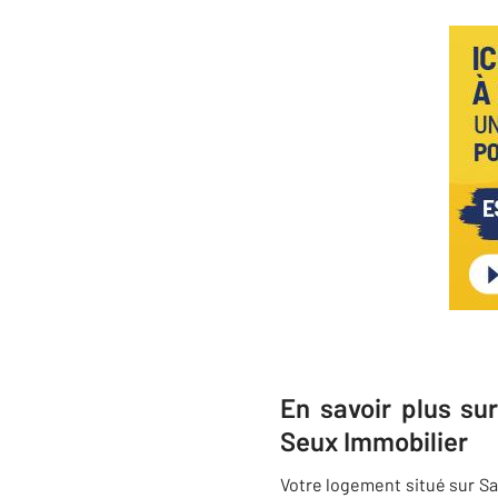
En savoir plus su
Seux Immobilier
Votre logement situé sur Sa