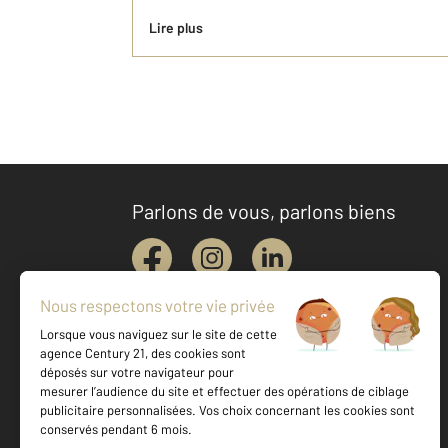
Lire plus
Parlons de vous, parlons biens
Votre agence est notée